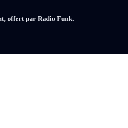
nt, offert par Radio Funk.