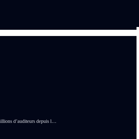
illions d’auditeurs depuis l…