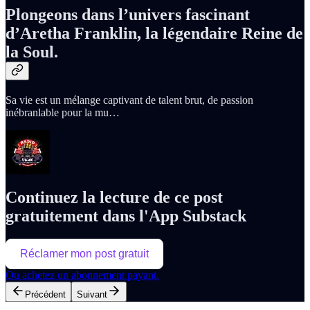
Plongeons dans l’univers fascinant
d’Aretha Franklin, la légendaire Reine de
la Soul.
Sa vie est un mélange captivant de talent brut, de passion
inébranlable pour la mu…
Continuez la lecture de ce post
gratuitement dans l'App Substack
Réclamer mon post gratuit
Ou achetez un abonnement payant.
Précédent
Suivant