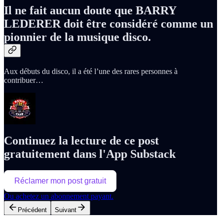
Il ne fait aucun doute que BARRY
LEDERER doit être considéré comme un
pionnier de la musique disco.
Aux débuts du disco, il a été l’une des rares personnes à
contribuer…
Continuez la lecture de ce post
gratuitement dans l'App Substack
Réclamer mon post gratuit
Ou achetez un abonnement payant.
Précédent
Suivant