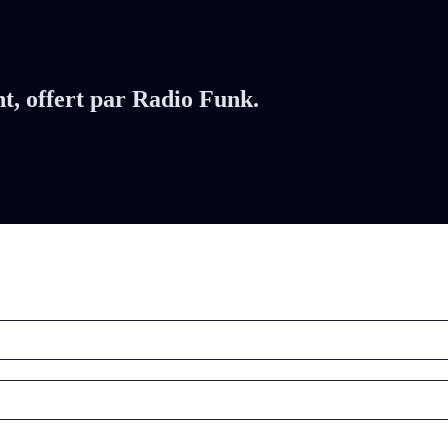
nt, offert par Radio Funk.