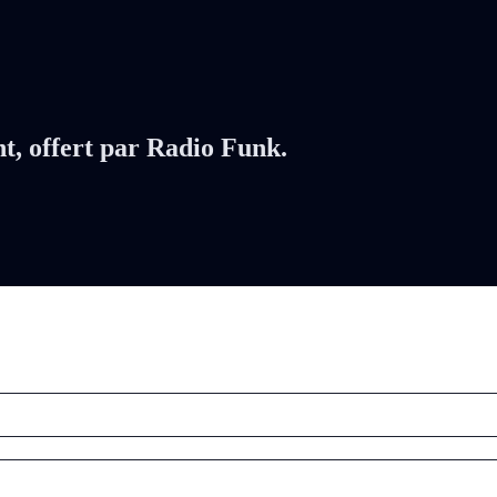
nt, offert par Radio Funk.