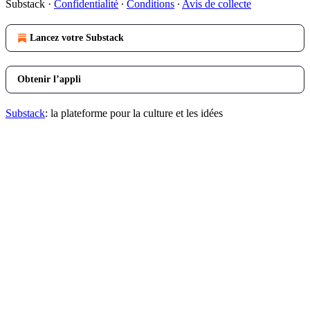
Substack
·
Confidentialité
∙
Conditions
∙
Avis de collecte
Lancez votre Substack
Obtenir l’appli
Substack
: la plateforme pour la culture et les idées