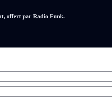
nt, offert par Radio Funk.