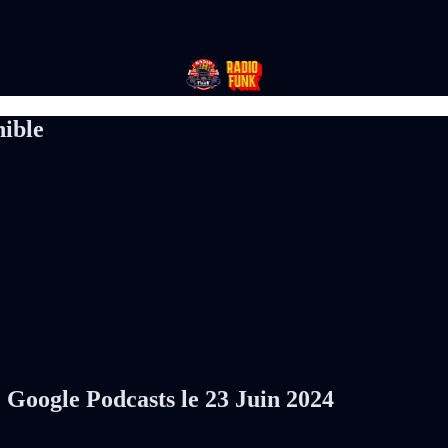
nible
 Google Podcasts le 23 Juin 2024