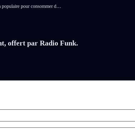
um populaire pour consommer d…
nt, offert par Radio Funk.