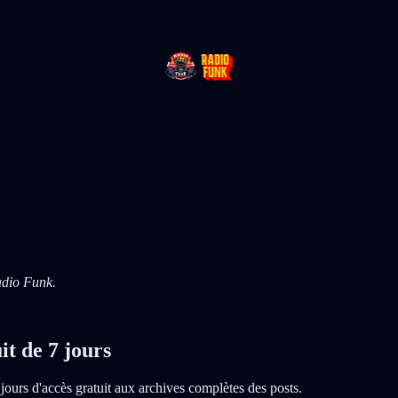
adio Funk.
it de 7 jours
 jours d'accès gratuit aux archives complètes des posts.