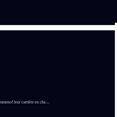
commencé leur carrière en cha…