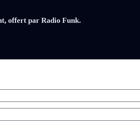
nt, offert par Radio Funk.