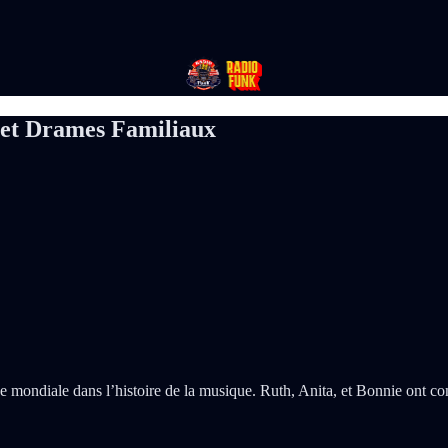
l et Drames Familiaux
ce mondiale dans l’histoire de la musique. Ruth, Anita, et Bonnie ont 