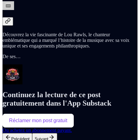
Découvrez la vie fascinante de Lou Rawls, le chanteur
emblématique qui a marqué l’histoire de la musique avec sa voix
unique et ses engagements philanthropiques.
De ses…
Continuez la lecture de ce post
gratuitement dans l'App Substack
Réclamer mon post gratuit
Ou achetez un abonnement payant.
Précédent
Suivant