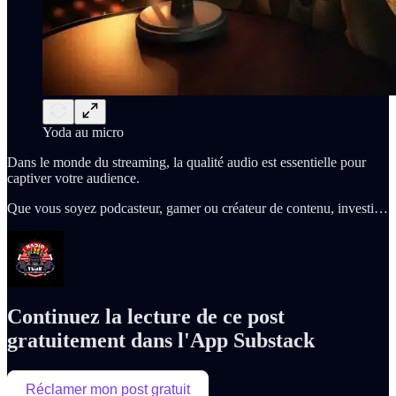
Yoda au micro
Dans le monde du streaming, la qualité audio est essentielle pour
captiver votre audience.
Que vous soyez podcasteur, gamer ou créateur de contenu, investi…
Continuez la lecture de ce post
gratuitement dans l'App Substack
Réclamer mon post gratuit