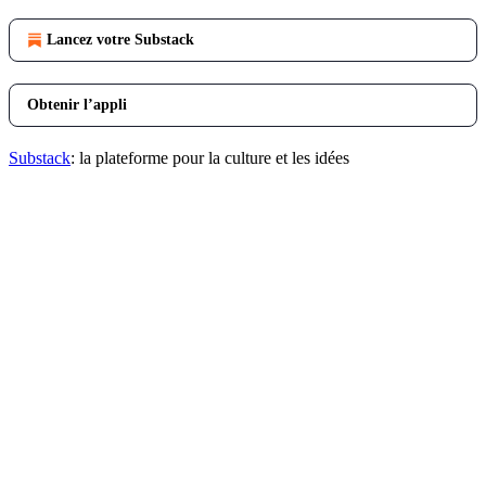
Lancez votre Substack
Obtenir l’appli
Substack
: la plateforme pour la culture et les idées