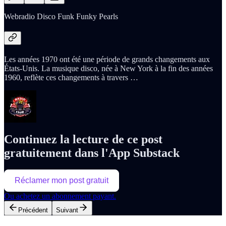
Webradio Disco Funk Funky Pearls
Les années 1970 ont été une période de grands changements aux
États-Unis. La musique disco, née à New York à la fin des années
1960, reflète ces changements à travers …
Continuez la lecture de ce post
gratuitement dans l'App Substack
Réclamer mon post gratuit
Ou achetez un abonnement payant.
Précédent
Suivant