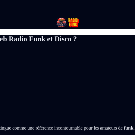
eb Radio Funk et Disco ?
tingue comme une référence incontournable pour les amateurs de
funk