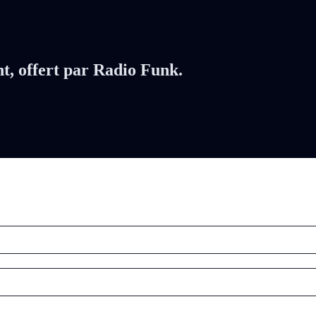
nt, offert par Radio Funk.