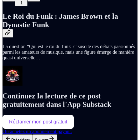
1
Le Roi du Funk : James Brown et la
Dynastie Funk
La question “Qui est le roi du funk ?” suscite des débats passionnés
parmi les amateurs de musique, mais une figure émerge de manière
quasi universelle…
Continuez la lecture de ce post
gratuitement dans l'App Substack
Réclamer mon post gratuit
Ou achetez un abonnement payant.