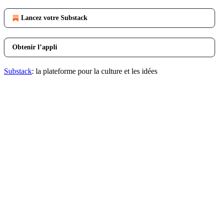
Lancez votre Substack
Obtenir l’appli
Substack
: la plateforme pour la culture et les idées