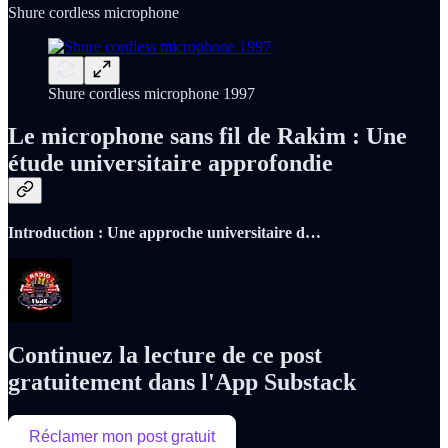
Shure cordless microphone
Shure cordless microphone 1997
Le microphone sans fil de Rakim : Une
étude universitaire approfondie
Introduction : Une approche universitaire d…
Continuez la lecture de ce post
gratuitement dans l'App Substack
Réclamer mon post gratuit