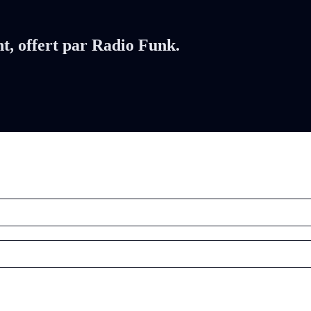
nt, offert par Radio Funk.