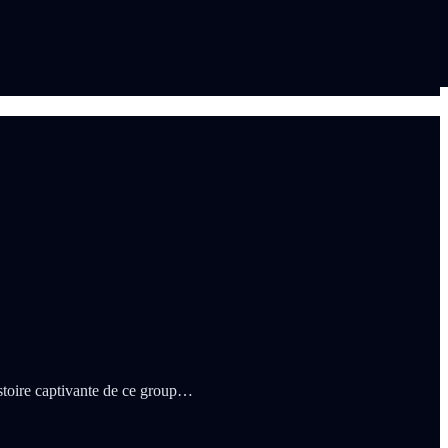
stoire captivante de ce group…