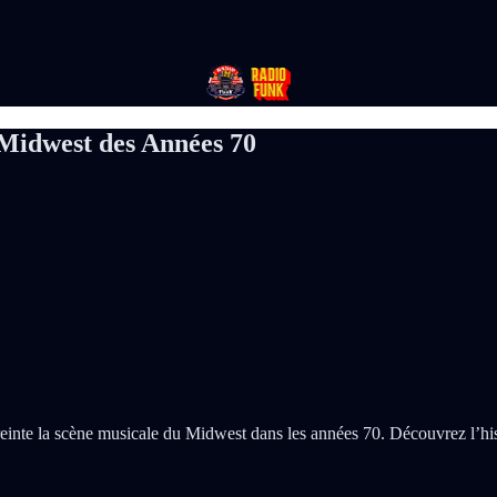
 Midwest des Années 70
reinte la scène musicale du Midwest dans les années 70. Découvrez l’hi