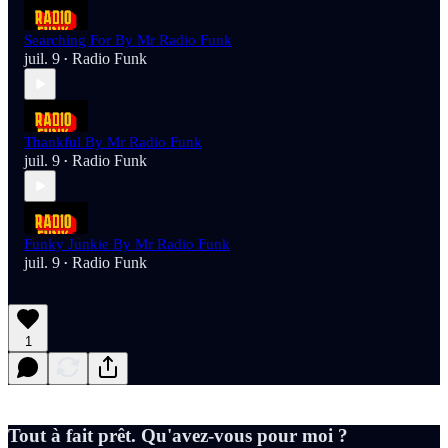
Searching For By Mr Radio Funk
juil. 9
Radio Funk
•
Thankful By Mr Radio Funk
juil. 9
Radio Funk
•
Funky Junkie By Mr Radio Funk
juil. 9
Radio Funk
•
1
Tout à fait prêt. Qu'avez-vous pour moi ?