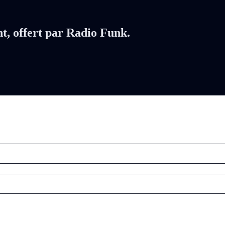
nt, offert par Radio Funk.