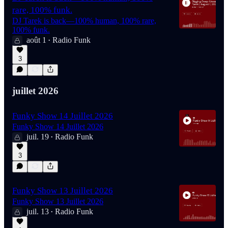
rare, 100% funk.
DJ Tarek is back—100% human, 100% rare,
100% funk.
août 1
Radio Funk
•
3
juillet 2026
Funky Show 14 Juillet 2026
Funky Show 14 Juillet 2026
juil. 19
Radio Funk
•
3
Funky Show 13 Juillet 2026
Funky Show 13 Juillet 2026
juil. 13
Radio Funk
•